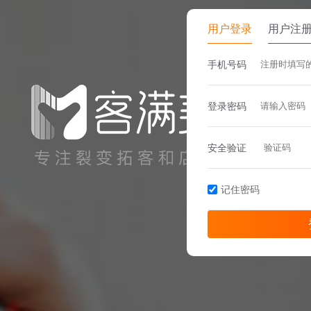
用户登录
用户注
手机号码
登录密码
安全验证
记住密码