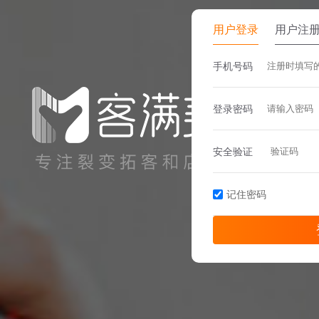
用户登录
用户注
手机号码
登录密码
安全验证
记住密码