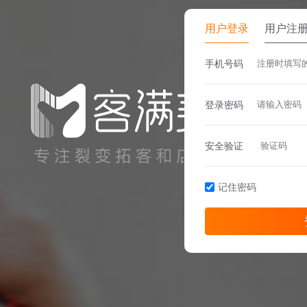
用户登录
用户注
手机号码
登录密码
安全验证
记住密码