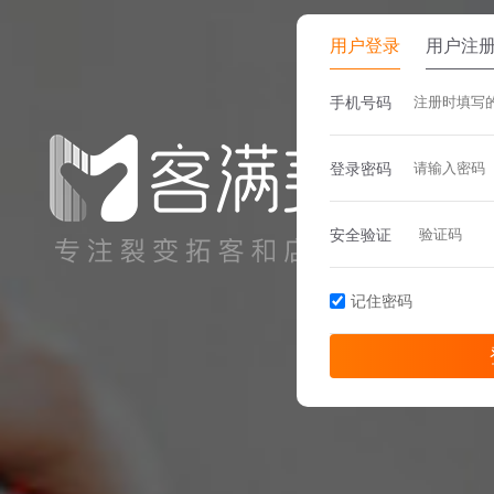
用户登录
用户注
手机号码
登录密码
安全验证
记住密码